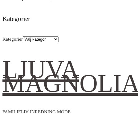
Kategorier
Kategorier
LJUVA
MAGNOLI
FAMILJELIV INREDNING MODE