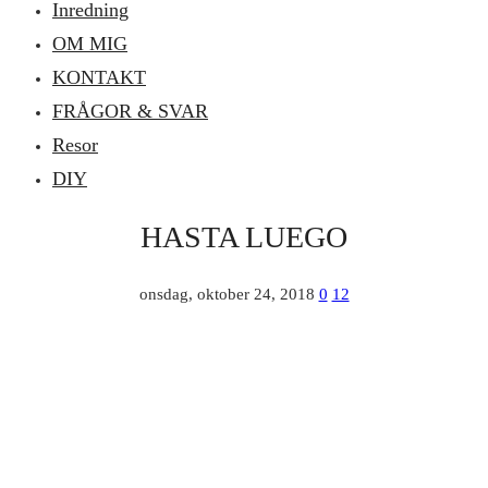
Inredning
OM MIG
KONTAKT
FRÅGOR & SVAR
Resor
DIY
HASTA LUEGO
onsdag, oktober 24, 2018
0
12