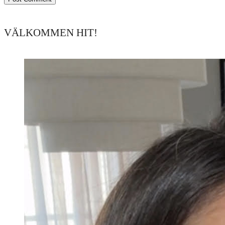
VÄLKOMMEN HIT!