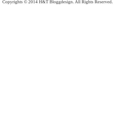
Copyrights © 2014 H&T Bloggdesign. All Rights Reserved.