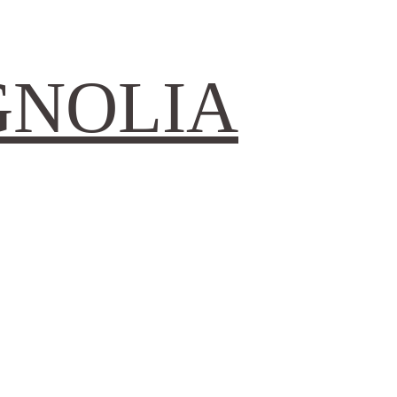
GNOLIA