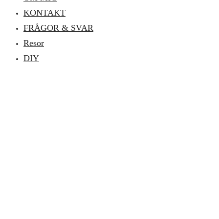
KONTAKT
FRÅGOR & SVAR
Resor
DIY