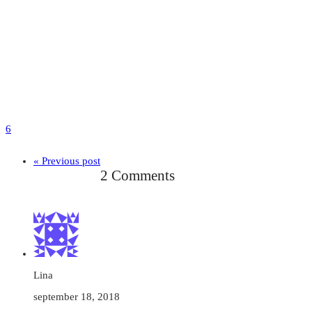
6
« Previous post
2 Comments
Lina
september 18, 2018