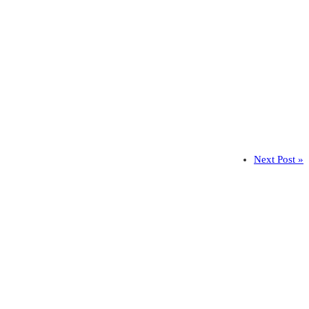
Next Post »