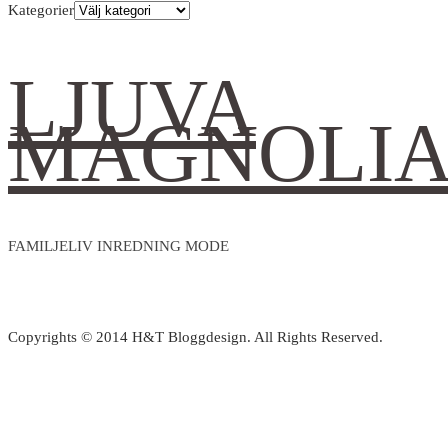
Kategorier
LJUVA
MAGNOLI
FAMILJELIV INREDNING MODE
Copyrights © 2014 H&T Bloggdesign. All Rights Reserved.