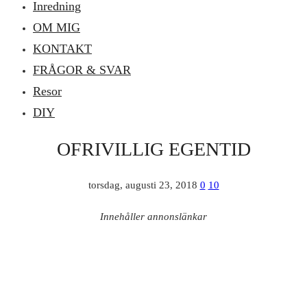
Inredning
OM MIG
KONTAKT
FRÅGOR & SVAR
Resor
DIY
OFRIVILLIG EGENTID
torsdag, augusti 23, 2018
0
10
Innehåller annonslänkar