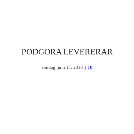
PODGORA LEVERERAR
söndag, juni 17, 2018
1
10