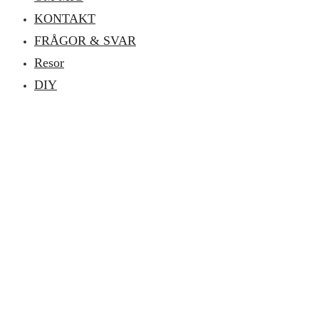
KONTAKT
FRÅGOR & SVAR
Resor
DIY