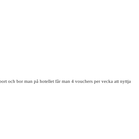
 bort och bor man på hotellet får man 4 vouchers per vecka att nyttja