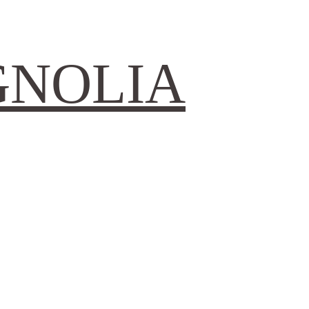
GNOLIA