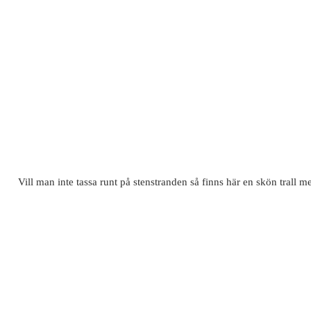
Vill man inte tassa runt på stenstranden så finns här en skön trall 