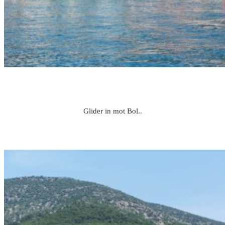
Glider in mot Bol..