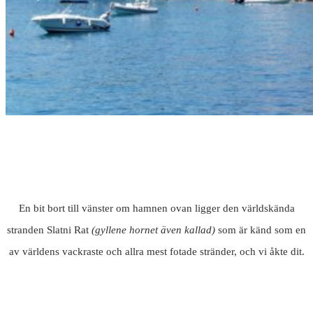
En bit bort till vänster om hamnen ovan ligger den världskända
stranden Slatni Rat
(gyllene hornet även kallad)
som är känd som en
av världens vackraste och allra mest fotade stränder, och vi åkte dit.