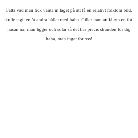
Fatta vad man fick vänta in läget på att få en relativt folktom bild,
skulle tagit en åt andra hållet med haha. Gillar man att få typ en fot i
näsan när man ligger och solar så det här precis stranden för dig
haha, men inget för oss!