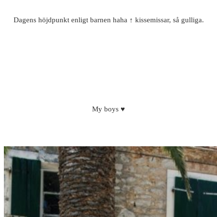
Dagens höjdpunkt enligt barnen haha ↑ kissemissar, så gulliga.
My boys ♥