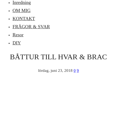
Inredning
OM MIG
KONTAKT
FRÅGOR & SVAR
Resor
DIY
BÅTTUR TILL HVAR & BRAC
lördag, juni 23, 2018
0
9