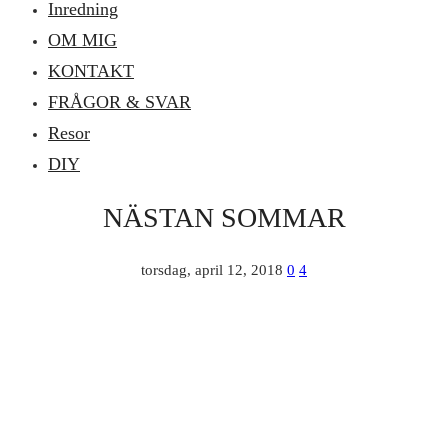
Inredning
OM MIG
KONTAKT
FRÅGOR & SVAR
Resor
DIY
NÄSTAN SOMMAR
torsdag, april 12, 2018
0
4