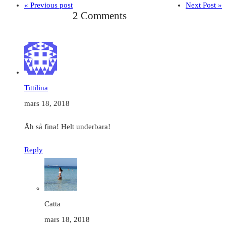
« Previous post
Next Post »
2 Comments
Tittilina
mars 18, 2018
Åh så fina! Helt underbara!
Reply
Catta
mars 18, 2018