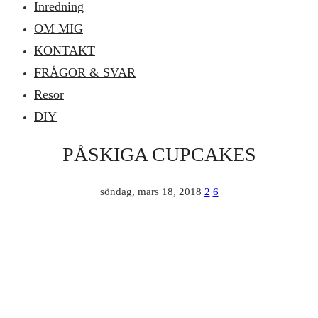
Inredning
OM MIG
KONTAKT
FRÅGOR & SVAR
Resor
DIY
PÅSKIGA CUPCAKES
söndag, mars 18, 2018
2
6