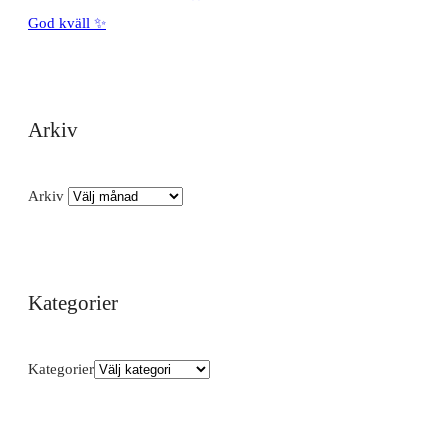
God kväll ✨
Arkiv
Arkiv
Kategorier
Kategorier