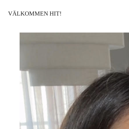
VÄLKOMMEN HIT!