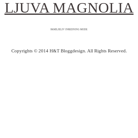
LJUVA MAGNOLIA
FAMILJELIV INREDNING MODE
Copyrights © 2014 H&T Bloggdesign. All Rights Reserved.