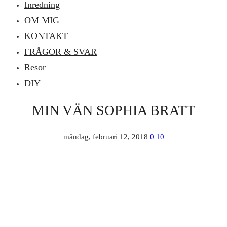
Inredning
OM MIG
KONTAKT
FRÅGOR & SVAR
Resor
DIY
MIN VÄN SOPHIA BRATT
måndag, februari 12, 2018
0
10