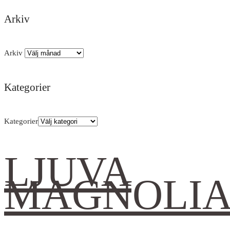
Arkiv
Arkiv
Kategorier
Kategorier
LJUVA
MAGNOLI