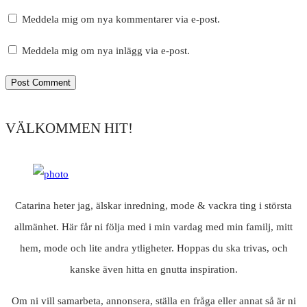
Meddela mig om nya kommentarer via e-post.
Meddela mig om nya inlägg via e-post.
VÄLKOMMEN HIT!
Catarina heter jag, älskar inredning, mode & vackra ting i största
allmänhet. Här får ni följa med i min vardag med min familj, mitt
hem, mode och lite andra ytligheter. Hoppas du ska trivas, och
kanske även hitta en gnutta inspiration.
Om ni vill samarbeta, annonsera, ställa en fråga eller annat så är ni