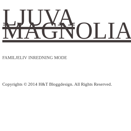
LJUVA
MAGNOLI
FAMILJELIV INREDNING MODE
Copyrights © 2014 H&T Bloggdesign. All Rights Reserved.