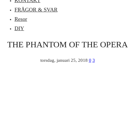
KONTAKT
FRÅGOR & SVAR
Resor
DIY
THE PHANTOM OF THE OPERA
torsdag, januari 25, 2018
0
3