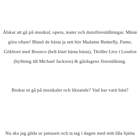
Älskar att gå på musikal, opera, teater och dansföreställningar. Måste
göra oftare! Bland de bästa ja sett hör Madame Butterfly, Fame,
Gökboet med Bounce (helt klart bästa bästa), Thriller Live i London
(hyllning till Michael Jackson) & gårdagens föreställning.
Brukar ni gå på musikaler och liknande? Vad har varit bäst?
Nu ska jag glida ur jamasen och ta tag i dagen med mitt lilla hjärta