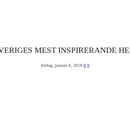
VERIGES MEST INSPIRERANDE H
lördag, januari 6, 2018
0
9