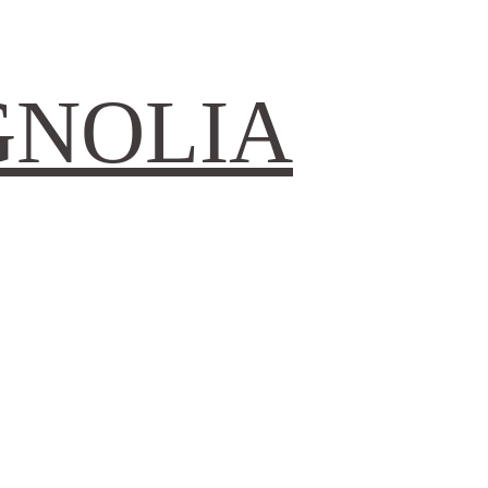
GNOLIA