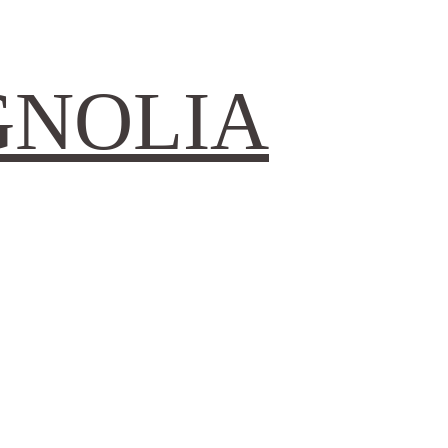
GNOLIA