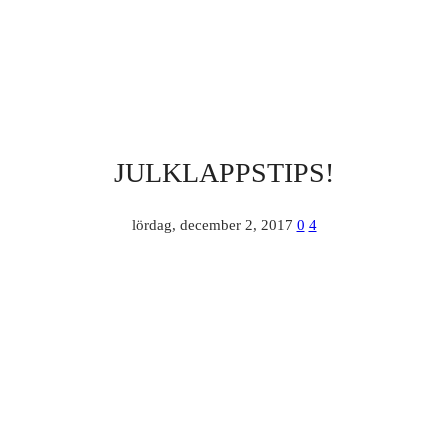
JULKLAPPSTIPS!
lördag, december 2, 2017
0
4