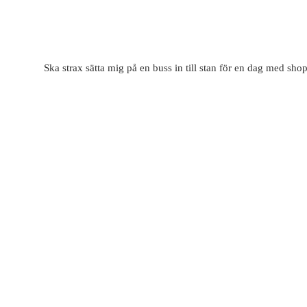
Ska strax sätta mig på en buss in till stan för en dag med s