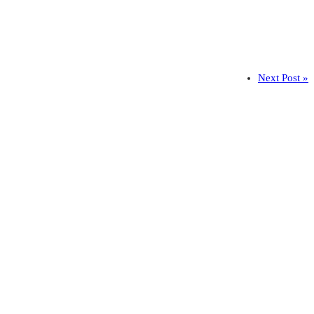
Next Post »