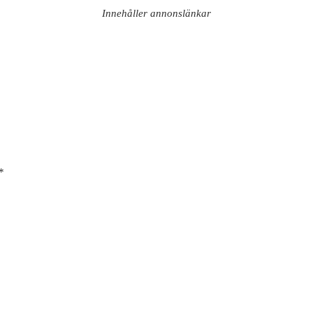
Innehåller annonslänkar
*