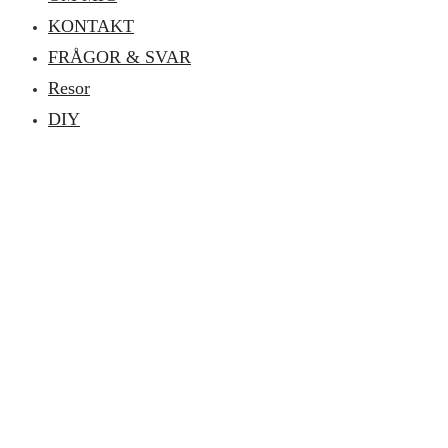
KONTAKT
FRÅGOR & SVAR
Resor
DIY