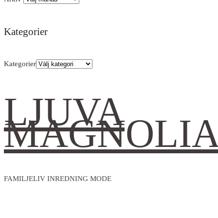
Kategorier
Kategorier
LJUVA
MAGNOLI
FAMILJELIV INREDNING MODE