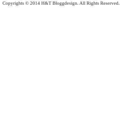
Copyrights © 2014 H&T Bloggdesign. All Rights Reserved.