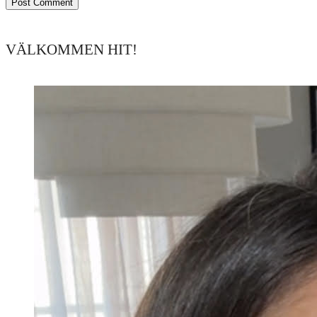
VÄLKOMMEN HIT!