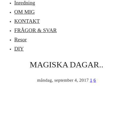
Inredning
OM MIG
KONTAKT
FRÅGOR & SVAR
Resor
DIY
MAGISKA DAGAR..
måndag, september 4, 2017
1
6