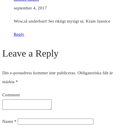
september 4, 2017
Wow,så underbart! Ser riktigt mysigt ut. Kram Jannice
Reply
Leave a Reply
Din e-postadress kommer inte publiceras.
Obligatoriska fält är
märkta
*
Comment
Namn
*