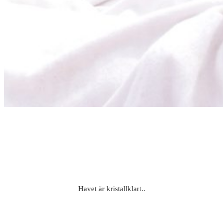
Havet är kristallklart..