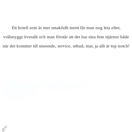
Ett hotell som är mer smakfullt inrett får man nog leta efter,
vrålsnyggt överallt och man förstår att det har sina fem stjärnor både
när det kommer till utseende, service, utbud, mat, ja allt är top notch!