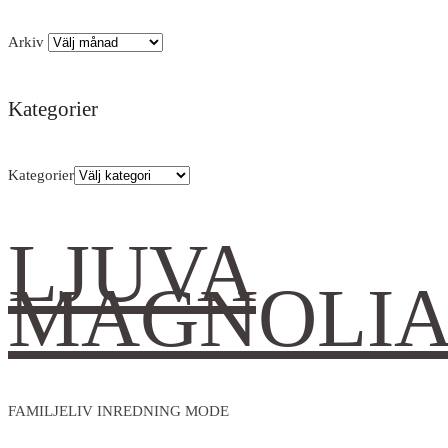
Arkiv
Kategorier
Kategorier
LJUVA
MAGNOLI
FAMILJELIV INREDNING MODE