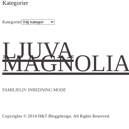
Kategorier
Kategorier
LJUVA
MAGNOLI
FAMILJELIV INREDNING MODE
Copyrights © 2014 H&T Bloggdesign. All Rights Reserved.