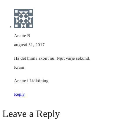
Anette B
augusti 31, 2017
Ha det himla skönt nu. Njut varje sekund.
Kram
Anette i Lidköping
Reply
Leave a Reply