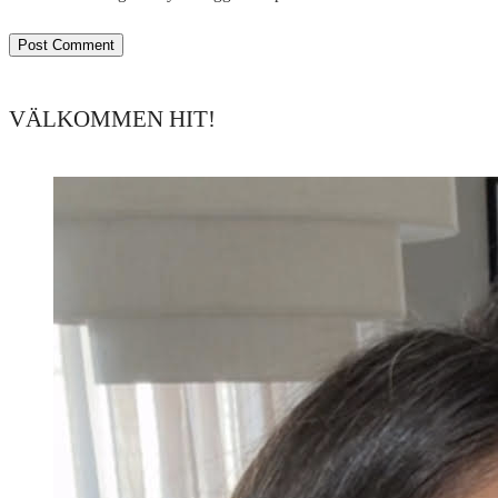
VÄLKOMMEN HIT!