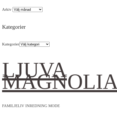
Arkiv
Kategorier
Kategorier
LJUVA
MAGNOLI
FAMILJELIV INREDNING MODE