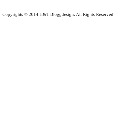
Copyrights © 2014 H&T Bloggdesign. All Rights Reserved.