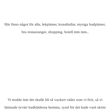
Här finns något för alla, lekplatser, konsthallar, mysiga badplatser,
bra restauranger, shopping, hotell mm mm..
Vi trodde inte det skulle bli så vackert väder som vi fick, så vi
lämnade tyvärr badkläderna hemma, synd för det hade varit skönt