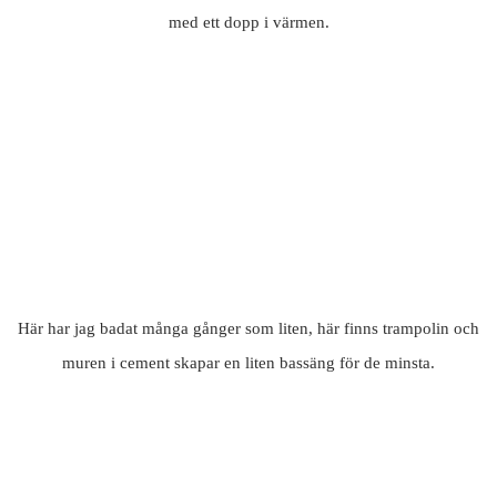
med ett dopp i värmen.
Här har jag badat många gånger som liten, här finns trampolin och
muren i cement skapar en liten bassäng för de minsta.