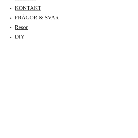
KONTAKT
FRÅGOR & SVAR
Resor
DIY