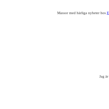
Massor med härliga nyheter hos
E
Jag är