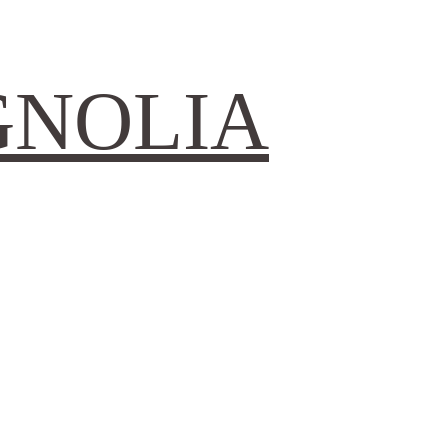
GNOLIA