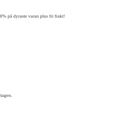
% på dyraste varan plus fri frakt!
tagen.