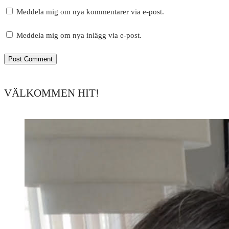
Meddela mig om nya kommentarer via e-post.
Meddela mig om nya inlägg via e-post.
VÄLKOMMEN HIT!