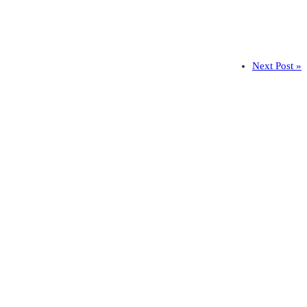
Next Post »