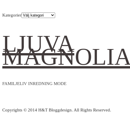
Kategorier
LJUVA
MAGNOLI
FAMILJELIV INREDNING MODE
Copyrights © 2014 H&T Bloggdesign. All Rights Reserved.