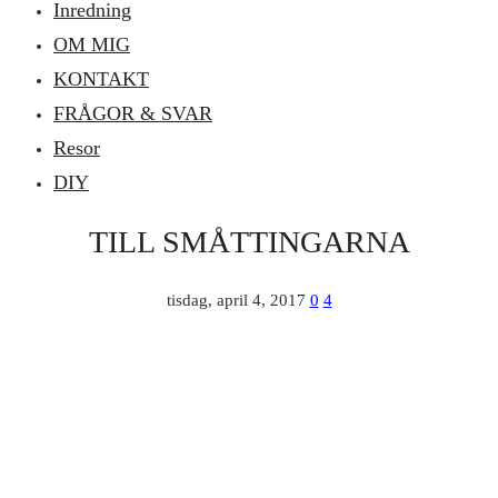
Inredning
OM MIG
KONTAKT
FRÅGOR & SVAR
Resor
DIY
TILL SMÅTTINGARNA
tisdag, april 4, 2017
0
4