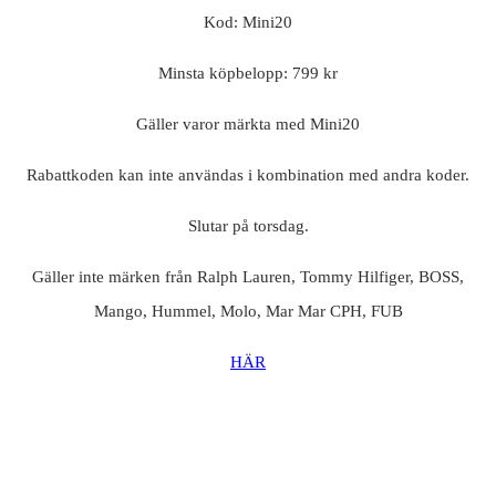
Kod: Mini20
Minsta köpbelopp: 799 kr
Gäller varor märkta med Mini20
Rabattkoden kan inte användas i kombination med andra koder.
Slutar på torsdag.
Gäller inte märken från Ralph Lauren, Tommy Hilfiger, BOSS,
Mango, Hummel, Molo, Mar Mar CPH, FUB
HÄR