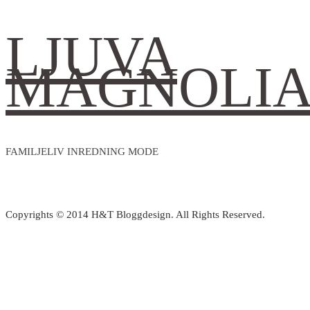
LJUVA
MAGNOLI
FAMILJELIV INREDNING MODE
Copyrights © 2014 H&T Bloggdesign. All Rights Reserved.