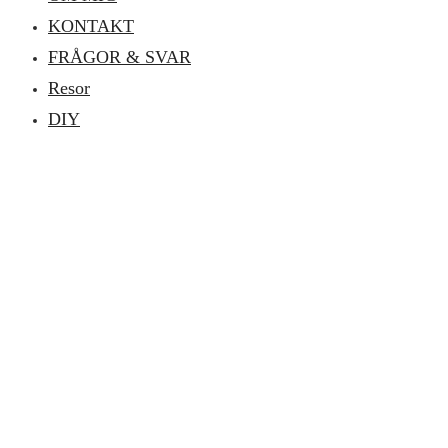
KONTAKT
FRÅGOR & SVAR
Resor
DIY