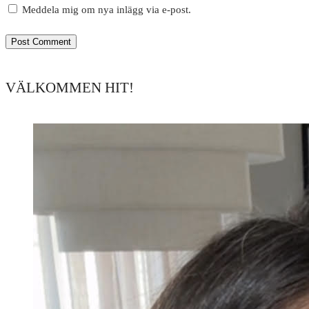
Meddela mig om nya inlägg via e-post.
VÄLKOMMEN HIT!