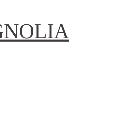
GNOLIA