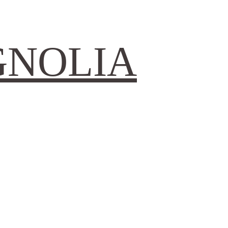
GNOLIA