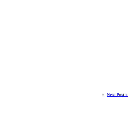
Next Post »