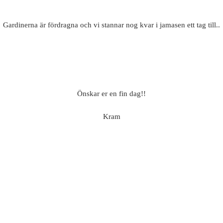
Gardinerna är fördragna och vi stannar nog kvar i jamasen ett tag till..
Önskar er en fin dag!!
Kram