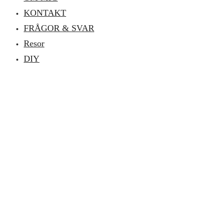
KONTAKT
FRÅGOR & SVAR
Resor
DIY