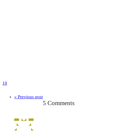
10
« Previous post
5 Comments