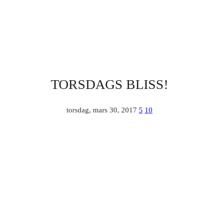
TORSDAGS BLISS!
torsdag, mars 30, 2017
5
10