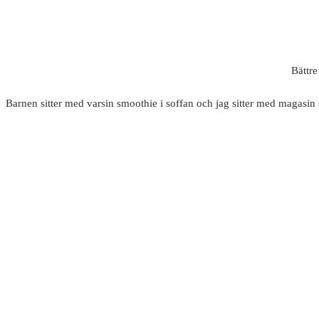
Bättre
Barnen sitter med varsin smoothie i soffan och jag sitter med magasi