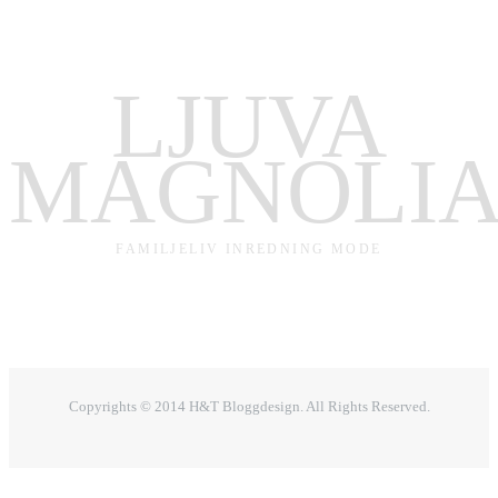
LJUVA
MAGNOLI
FAMILJELIV INREDNING MODE
Copyrights © 2014 H&T Bloggdesign. All Rights Reserved.