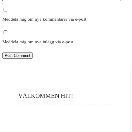
Meddela mig om nya kommentarer via e-post.
Meddela mig om nya inlägg via e-post.
VÄLKOMMEN HIT!