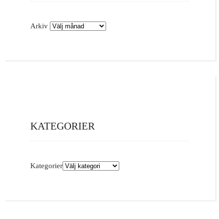
Arkiv
KATEGORIER
Kategorier