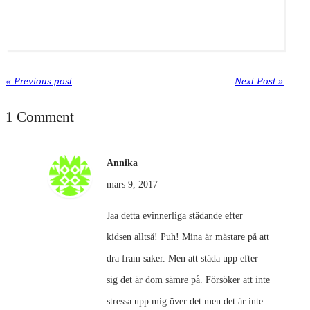
« Previous post
Next Post »
1 Comment
Annika
mars 9, 2017
Jaa detta evinnerliga städande efter
kidsen alltså! Puh! Mina är mästare på att
dra fram saker. Men att städa upp efter
sig det är dom sämre på. Försöker att inte
stressa upp mig över det men det är inte