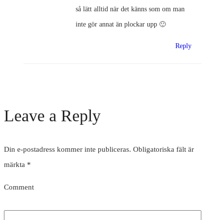
så lätt alltid när det känns som om man
inte gör annat än plockar upp 🙂
Reply
Leave a Reply
Din e-postadress kommer inte publiceras.
Obligatoriska fält är
märkta
*
Comment