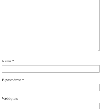
Namn
*
E-postadress
*
Webbplats