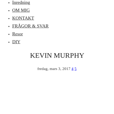
Inredning
OM MIG
KONTAKT
FRÅGOR & SVAR
Resor
DIY
KEVIN MURPHY
fredag, mars 3, 2017
4
5