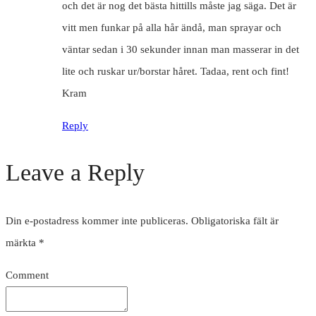
och det är nog det bästa hittills måste jag säga. Det är
vitt men funkar på alla hår ändå, man sprayar och
väntar sedan i 30 sekunder innan man masserar in det
lite och ruskar ur/borstar håret. Tadaa, rent och fint!
Kram
Reply
Leave a Reply
Din e-postadress kommer inte publiceras.
Obligatoriska fält är
märkta
*
Comment