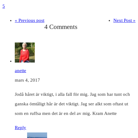
5
« Previous post
Next Post »
4 Comments
anette
mars 4, 2017
Jodå håret är viktigt, i alla fall för mig. Jag som har tunt och
ganska ömtåligt hår är det viktigt. Jag ser alkt som oftast ut
som en ruffsa men det är en del av mig. Kram Anette
Reply