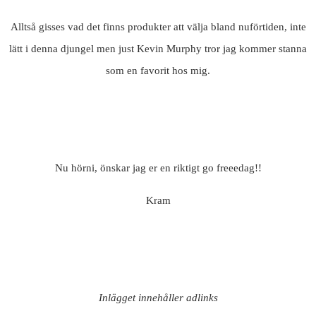
Alltså gisses vad det finns produkter att välja bland nuförtiden, inte
lätt i denna djungel men just Kevin Murphy tror jag kommer stanna
som en favorit hos mig.
Nu hörni, önskar jag er en riktigt go freeedag!!
Kram
Inlägget innehåller adlinks