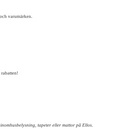
 och varumärken.
 rabatten!
 inomhusbelysning, tapeter eller mattor på Ellos.