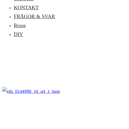
KONTAKT
FRÅGOR & SVAR
Resor
DIY