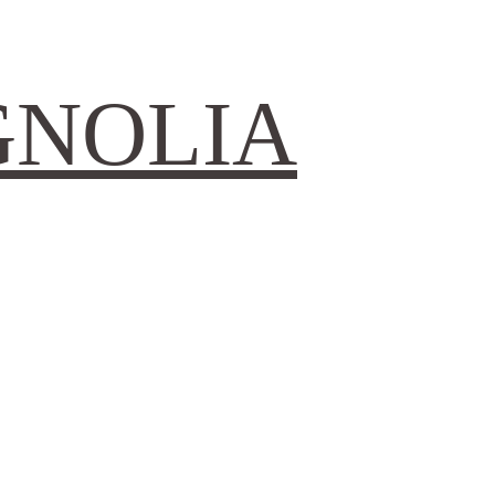
GNOLIA