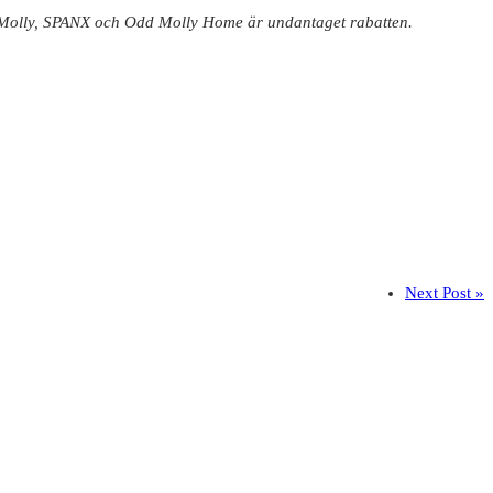
 Molly, SPANX och Odd Molly Home är undantaget rabatten.
Next Post »