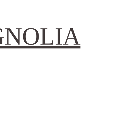
GNOLIA