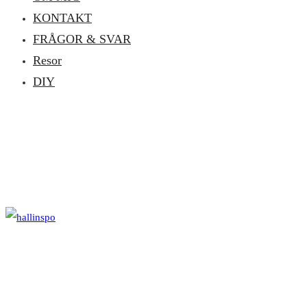
KONTAKT
FRÅGOR & SVAR
Resor
DIY