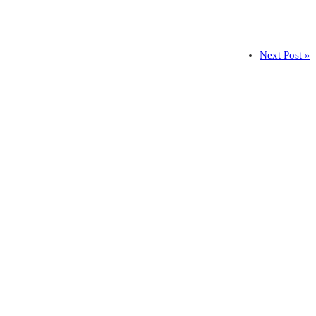
Next Post »