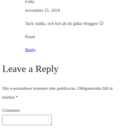
Catta
november 25, 2016
Tack snälla, och kul att du gillar bloggen 🙂
Kram
Reply
Leave a Reply
Din e-postadress kommer inte publiceras.
Obligatoriska fält är
märkta
*
Comment