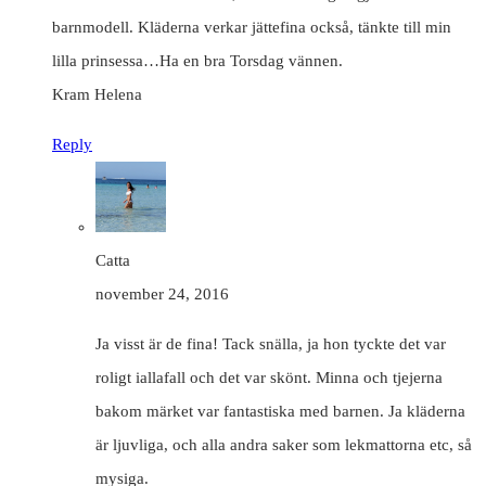
barnmodell. Kläderna verkar jättefina också, tänkte till min
lilla prinsessa…Ha en bra Torsdag vännen.
Kram Helena
Reply
Catta
november 24, 2016
Ja visst är de fina! Tack snälla, ja hon tyckte det var
roligt iallafall och det var skönt. Minna och tjejerna
bakom märket var fantastiska med barnen. Ja kläderna
är ljuvliga, och alla andra saker som lekmattorna etc, så
mysiga.