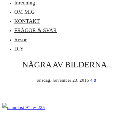
Inredning
OM MIG
KONTAKT
FRÅGOR & SVAR
Resor
DIY
NÅGRA AV BILDERNA..
onsdag, november 23, 2016
4
8