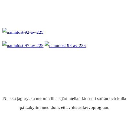
Nu ska jag trycka ner min lilla stjärt mellan kidsen i soffan och kolla
på Labyrint med dom, ett av deras favvoprogram.