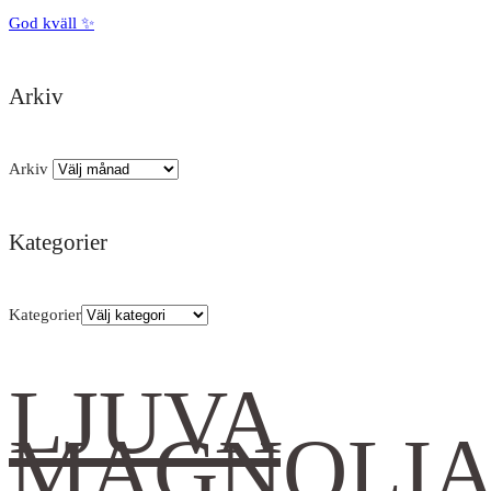
God kväll ✨
Arkiv
Arkiv
Kategorier
Kategorier
LJUVA
MAGNOLI