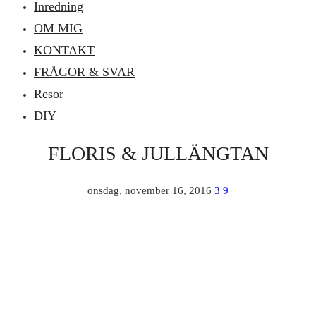
Inredning
OM MIG
KONTAKT
FRÅGOR & SVAR
Resor
DIY
FLORIS & JULLÄNGTAN
onsdag, november 16, 2016
3
9