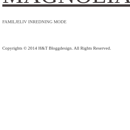
FAMILJELIV INREDNING MODE
Copyrights © 2014 H&T Bloggdesign. All Rights Reserved.