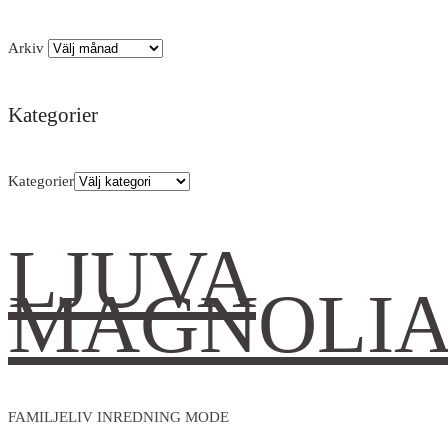
Arkiv
Kategorier
Kategorier
LJUVA
MAGNOLI
FAMILJELIV INREDNING MODE