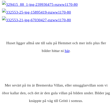
Huset ligger alltså ute till salu på Hemmet och mer info plus fler
bilder hittar ni
här
.
Mer sevärt på ön är Bremerska Villan, eller smugglarvillan som vi
öbor kallar den, och det är den gula villan på bilden under. Bilder jag
knäppte på väg till Grötö i somras.