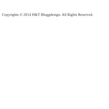
Copyrights © 2014 H&T Bloggdesign. All Rights Reserved.