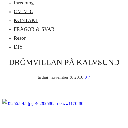
Inredning
OM MIG
KONTAKT
FRÅGOR & SVAR
Resor
DIY
DRÖMVILLAN PÅ KALVSUND
tisdag, november 8, 2016
0
7