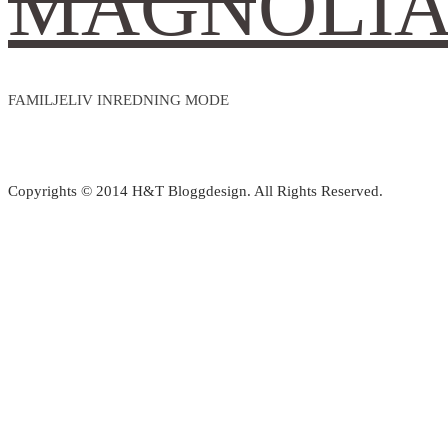
MAGNOLI
FAMILJELIV INREDNING MODE
Copyrights © 2014 H&T Bloggdesign. All Rights Reserved.