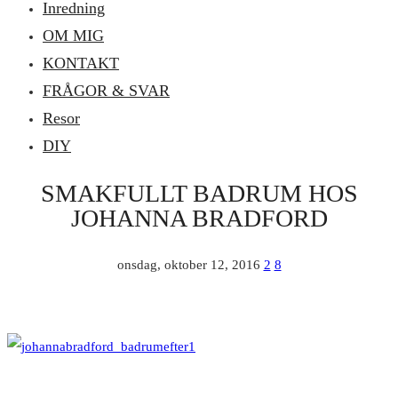
Inredning
OM MIG
KONTAKT
FRÅGOR & SVAR
Resor
DIY
SMAKFULLT BADRUM HOS
JOHANNA BRADFORD
onsdag, oktober 12, 2016
2
8