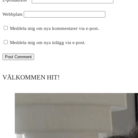
Webbplats
Meddela mig om nya kommentarer via e-post.
Meddela mig om nya inlägg via e-post.
VÄLKOMMEN HIT!