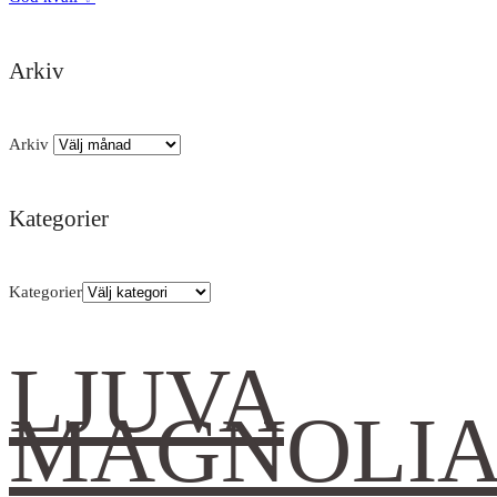
Arkiv
Arkiv
Kategorier
Kategorier
LJUVA
MAGNOLI