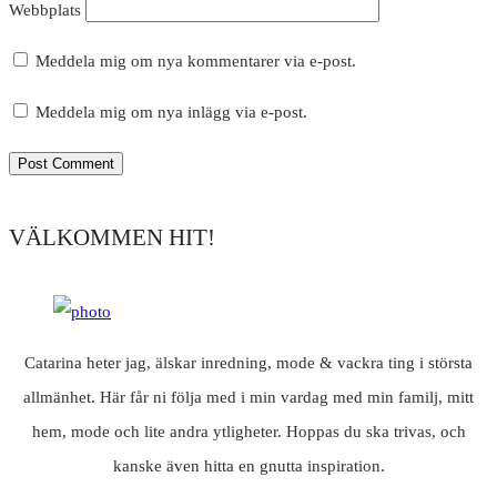
Webbplats
Meddela mig om nya kommentarer via e-post.
Meddela mig om nya inlägg via e-post.
VÄLKOMMEN HIT!
Catarina heter jag, älskar inredning, mode & vackra ting i största
allmänhet. Här får ni följa med i min vardag med min familj, mitt
hem, mode och lite andra ytligheter. Hoppas du ska trivas, och
kanske även hitta en gnutta inspiration.