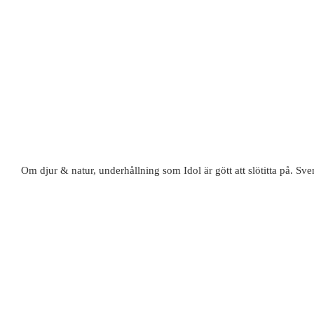
Om djur & natur, underhållning som Idol är gött att slötitta på. 