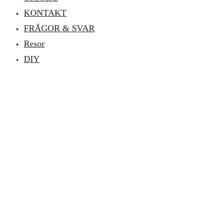
KONTAKT
FRÅGOR & SVAR
Resor
DIY