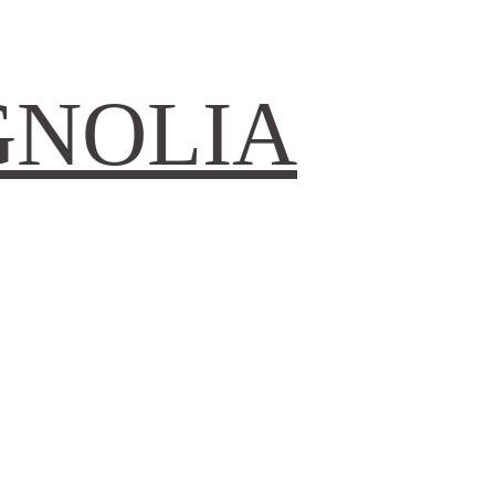
GNOLIA