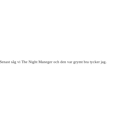
 Senast såg vi The Night Maneger och den var grymt bra tycker jag.