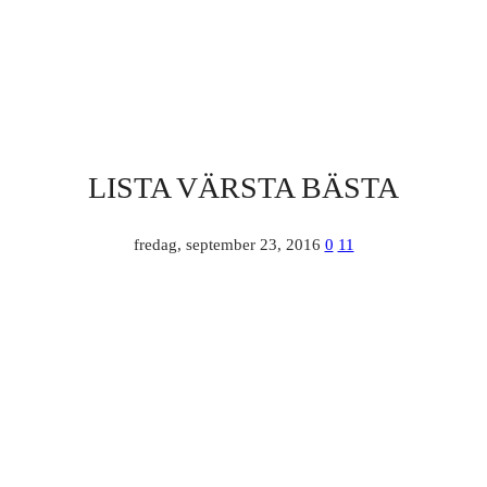
LISTA VÄRSTA BÄSTA
fredag, september 23, 2016
0
11