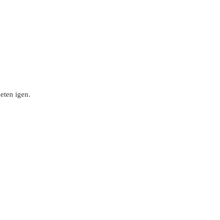
heten igen.