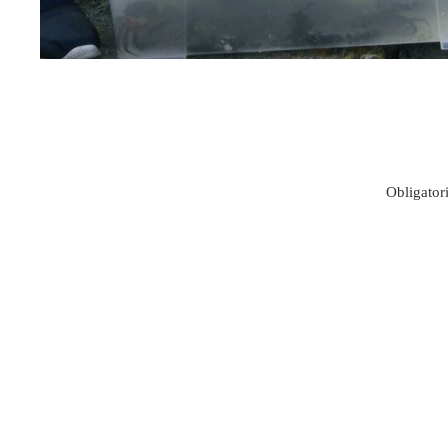
Obligatori