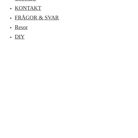
KONTAKT
FRÅGOR & SVAR
Resor
DIY