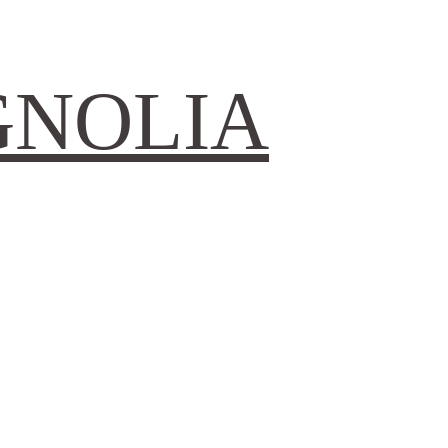
GNOLIA