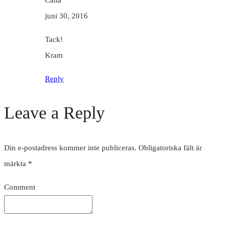
juni 30, 2016
Tack!
Kram
Reply
Leave a Reply
Din e-postadress kommer inte publiceras.
Obligatoriska fält är
märkta
*
Comment