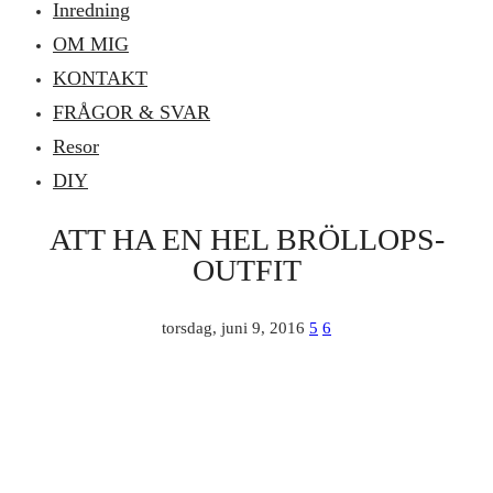
Inredning
OM MIG
KONTAKT
FRÅGOR & SVAR
Resor
DIY
ATT HA EN HEL BRÖLLOPS-
OUTFIT
torsdag, juni 9, 2016
5
6