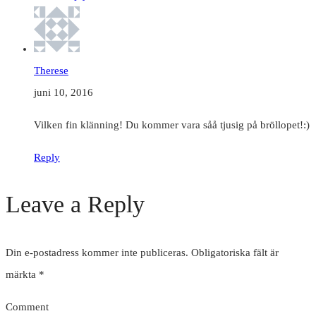
Therese
juni 10, 2016
Vilken fin klänning! Du kommer vara såå tjusig på bröllopet!:)
Reply
Leave a Reply
Din e-postadress kommer inte publiceras.
Obligatoriska fält är
märkta
*
Comment