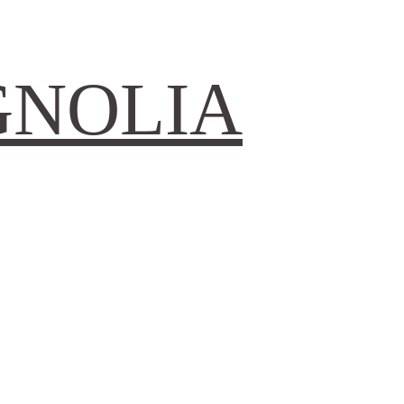
GNOLIA