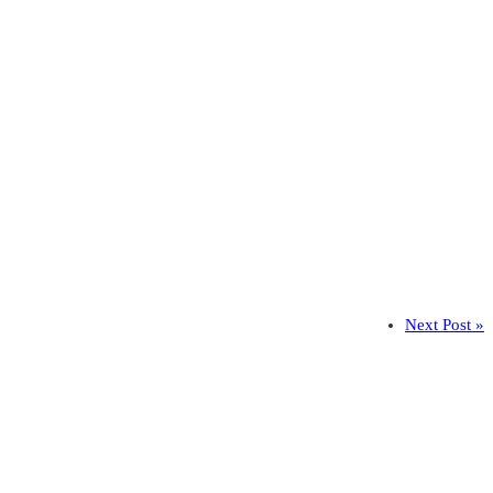
Next Post »