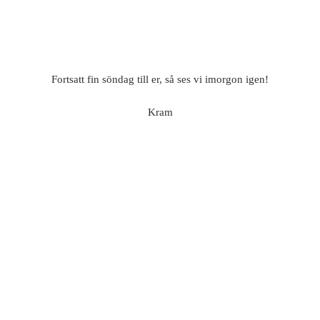
Fortsatt fin söndag till er, så ses vi imorgon igen!
Kram