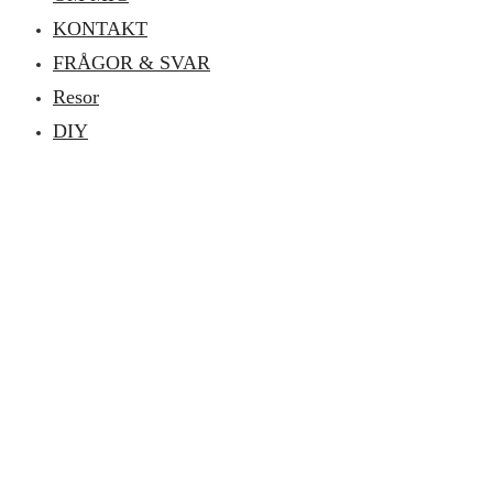
KONTAKT
FRÅGOR & SVAR
Resor
DIY