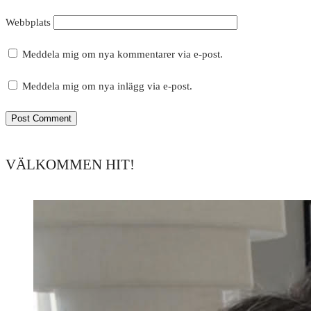
Webbplats
Meddela mig om nya kommentarer via e-post.
Meddela mig om nya inlägg via e-post.
VÄLKOMMEN HIT!