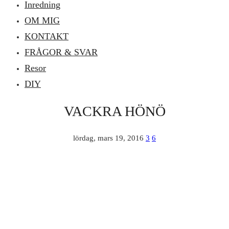
Inredning
OM MIG
KONTAKT
FRÅGOR & SVAR
Resor
DIY
VACKRA HÖNÖ
lördag, mars 19, 2016
3
6