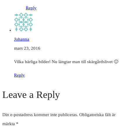
Reply
Johanna
mars 23, 2016
Vilka härliga bilder! Nu längtar man till skärgårdslivet 🙂
Reply
Leave a Reply
Din e-postadress kommer inte publiceras.
Obligatoriska fält är
märkta
*