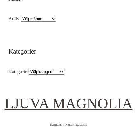
Arkiv
Kategorier
Kategorier
LJUVA MAGNOLIA
FAMILJELIV INREDNING MODE