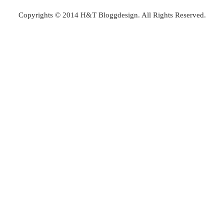
Copyrights © 2014 H&T Bloggdesign. All Rights Reserved.