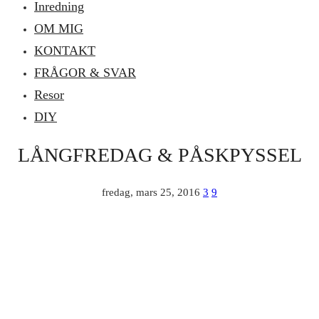
Inredning
OM MIG
KONTAKT
FRÅGOR & SVAR
Resor
DIY
LÅNGFREDAG & PÅSKPYSSEL
fredag, mars 25, 2016
3
9