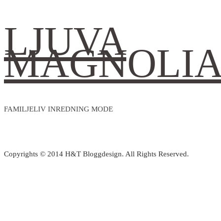
LJUVA
MAGNOLI
FAMILJELIV INREDNING MODE
Copyrights © 2014 H&T Bloggdesign. All Rights Reserved.