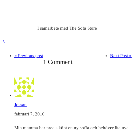
I samarbete med The Sofa Store
3
« Previous post
Next Post »
1 Comment
Jossan
februari 7, 2016
Min mamma har precis köpt en ny soffa och behöver lite nya