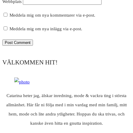
Webbplats
Meddela mig om nya kommentarer via e-post.
Meddela mig om nya inlägg via e-post.
VÄLKOMMEN HIT!
Catarina heter jag, älskar inredning, mode & vackra ting i största
allmänhet. Här får ni följa med i min vardag med min familj, mitt
hem, mode och lite andra ytligheter. Hoppas du ska trivas, och
kanske även hitta en gnutta inspiration.