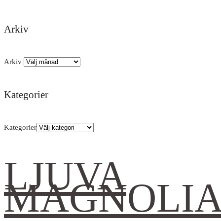
Arkiv
Arkiv
Kategorier
Kategorier
LJUVA
MAGNOLI