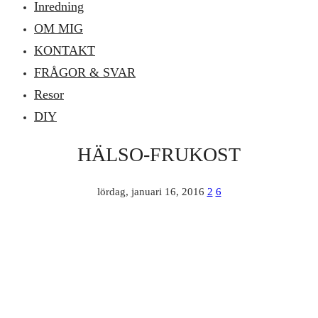
Inredning
OM MIG
KONTAKT
FRÅGOR & SVAR
Resor
DIY
HÄLSO-FRUKOST
lördag, januari 16, 2016
2
6