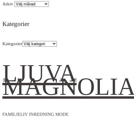
Arkiv
Kategorier
Kategorier
LJUVA
MAGNOLI
FAMILJELIV INREDNING MODE