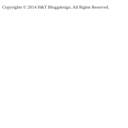
Copyrights © 2014 H&T Bloggdesign. All Rights Reserved.