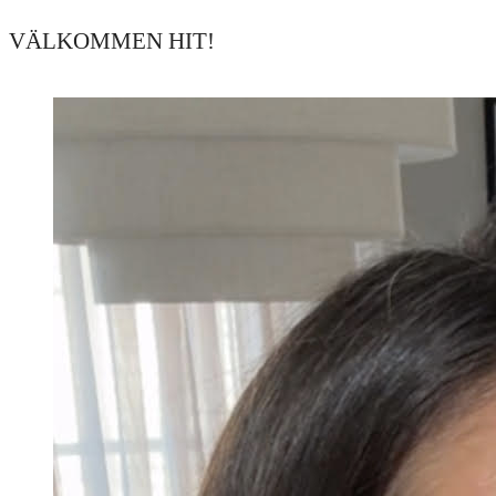
VÄLKOMMEN HIT!