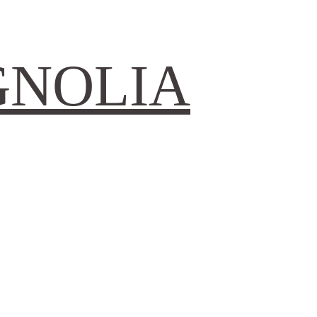
GNOLIA