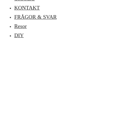
KONTAKT
FRÅGOR & SVAR
Resor
DIY