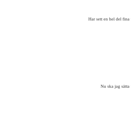
Har sett en hel del fina
Nu ska jag sätta