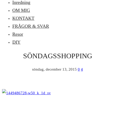
Inredning
OM MIG
KONTAKT
FRÅGOR & SVAR
Resor
DIY
SÖNDAGSSHOPPING
söndag, december 13, 2015
0
4