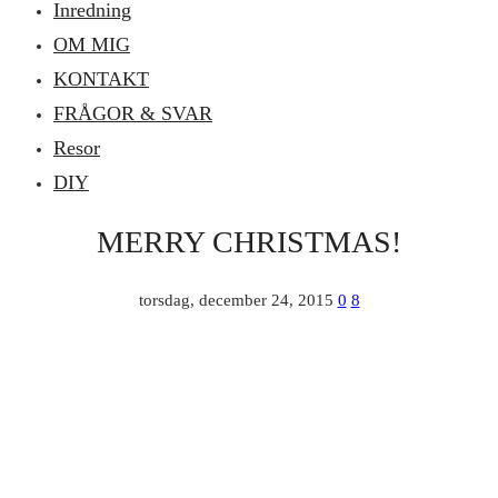
Inredning
OM MIG
KONTAKT
FRÅGOR & SVAR
Resor
DIY
MERRY CHRISTMAS!
torsdag, december 24, 2015
0
8