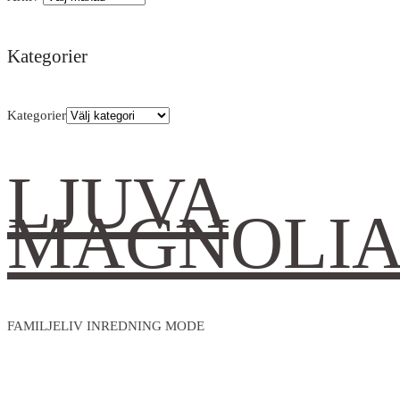
Kategorier
Kategorier
LJUVA
MAGNOLI
FAMILJELIV INREDNING MODE