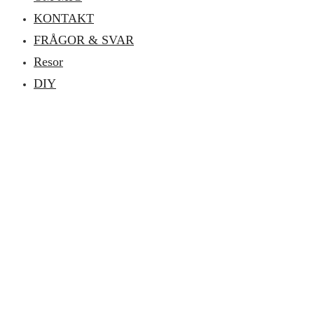
KONTAKT
FRÅGOR & SVAR
Resor
DIY