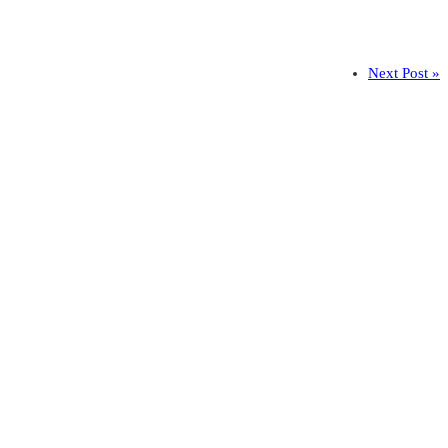
Next Post »