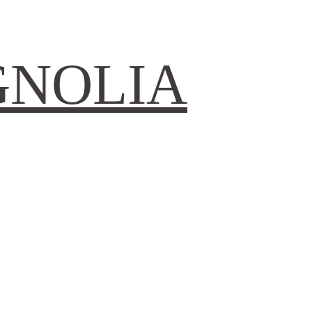
GNOLIA