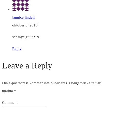
jannice lindell
oktober 3, 2015
ser mysigt ut!!=9
Reply
Leave a Reply
Din e-postadress kommer inte publiceras.
Obligatoriska fält är
märkta
*
Comment