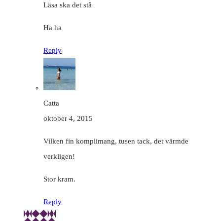
Läsa ska det stå
Ha ha
Reply
Catta
oktober 4, 2015
Vilken fin komplimang, tusen tack, det värmde
verkligen!
Stor kram.
Reply