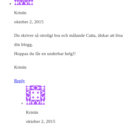
Kristin
oktober 2, 2015
Du skriver så otroligt bra och målande Catta, älskar att lösa
din blogg.
Hoppas du får en underbar helg!!
Kristin
Reply
Kristin
oktober 2, 2015