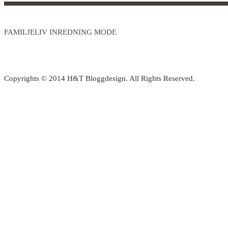
FAMILJELIV INREDNING MODE
Copyrights © 2014 H&T Bloggdesign. All Rights Reserved.