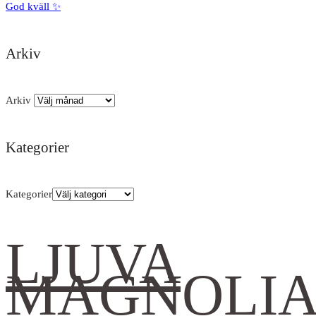
God kväll ✨
Arkiv
Arkiv
Kategorier
Kategorier
LJUVA
MAGNOLI