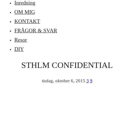
Inredning
OM MIG
KONTAKT
FRÅGOR & SVAR
Resor
DIY
STHLM CONFIDENTIAL
tisdag, oktober 6, 2015
3
9