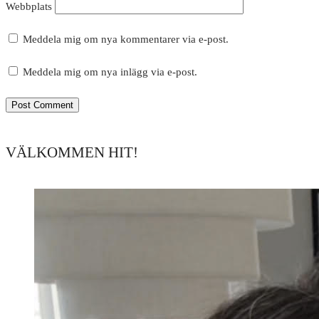
Webbplats
Meddela mig om nya kommentarer via e-post.
Meddela mig om nya inlägg via e-post.
VÄLKOMMEN HIT!