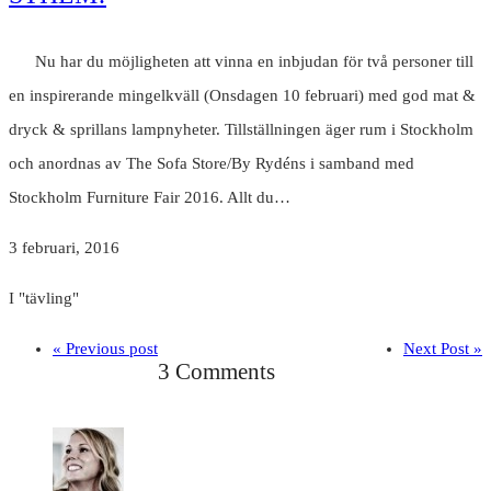
Nu har du möjligheten att vinna en inbjudan för två personer till
en inspirerande mingelkväll (Onsdagen 10 februari) med god mat &
dryck & sprillans lampnyheter. Tillställningen äger rum i Stockholm
och anordnas av The Sofa Store/By Rydéns i samband med
Stockholm Furniture Fair 2016. Allt du…
3 februari, 2016
I "tävling"
« Previous post
Next Post »
3 Comments