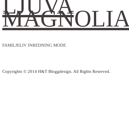
LJUVA
MAGNOLI
FAMILJELIV INREDNING MODE
Copyrights © 2014 H&T Bloggdesign. All Rights Reserved.