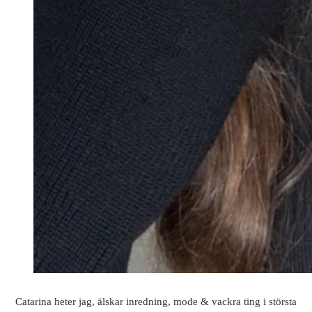
Catarina heter jag, älskar inredning, mode & vackra ting i största