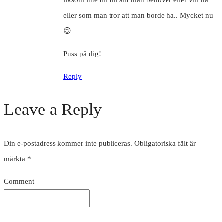
eller som man tror att man borde ha.. Mycket nu
😉
Puss på dig!
Reply
Leave a Reply
Din e-postadress kommer inte publiceras.
Obligatoriska fält är
märkta
*
Comment